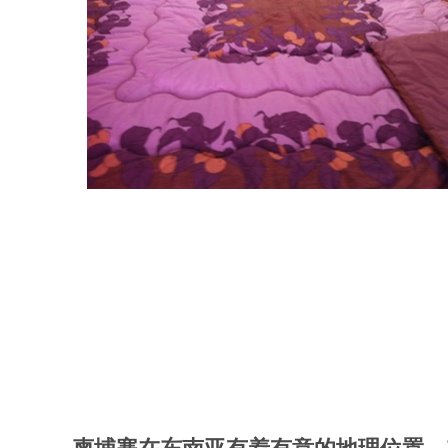
柬埔寨在东南亚有着有意的地理位置，