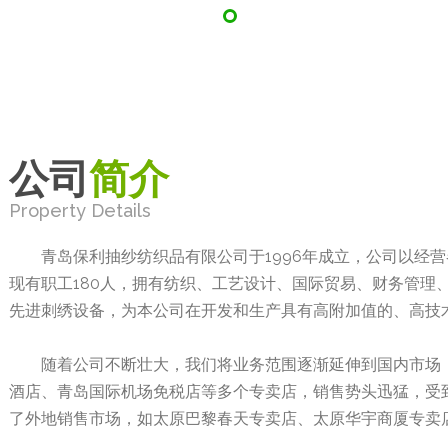
公司
简介
Property Details
青岛保利抽纱纺织品有限公司于1996年成立，公司以经营
现有职工180人，拥有纺织、工艺设计、国际贸易、财务管理
先进刺绣设备，为本公司在开发和生产具有高附加值的、高技
随着公司不断壮大，我们将业务范围逐渐延伸到国内市场，
酒店、青岛国际机场免税店等多个专卖店，销售势头迅猛，受
了外地销售市场，如太原巴黎春天专卖店、太原华宇商厦专卖