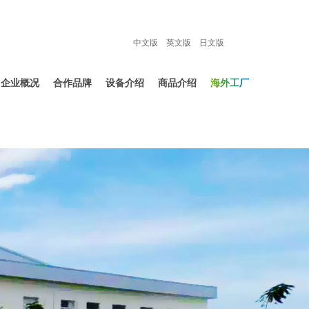
中文版
英文版
日文版
企业概况
合作品牌
设备介绍
商品介绍
海外工厂