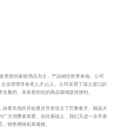
各类室内家纺用品为主，产品销往世界各地。公司
、企业管理等各类人才45人。公司采用了瑞士进口的
术含量的、具有差别化的商品领域提供便利。
由青岛地区开始逐步开发设立了巴黎春天、丽晶大
到广大消费者喜爱。在此基础上，我们又进一步开发
店，销售网络初具规模。