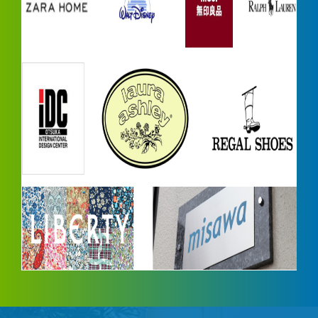
设备介绍
普通の設備