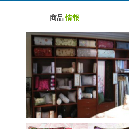
商品
情報