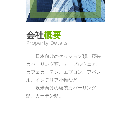
会社
概要
Property Details
日本向けのクッション類、寝装
カバーリング類、テーブルウェア、
カフェカーテン、エプロン、アパレ
ル、インテリア小物など。
欧米向けの寝装カバーリング
類、カーテン類。